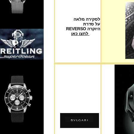
לסקירה מלאה
על סדרת
היוקרה REVERSO
לחצו כאן