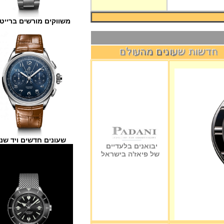
משווקים מורשים ברייטלינג
שעונים חדשים ויד שנייה
יבואנים בלעדיים
של פיאז'ה בישראל