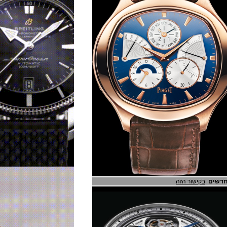
בקישור הזה