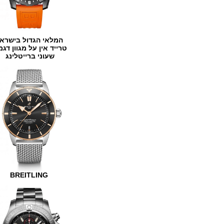
המלאי הגדול בישראל
טרייד אין על מגוון דגמים
שעוני ברייטלינג
BREITLING