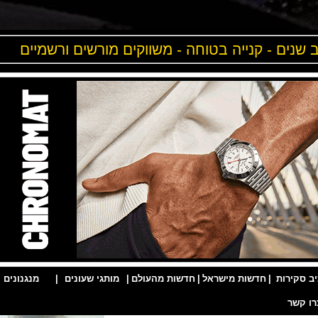
ים - קנייה בטוחה - משווקים מורשים ורשמיים
ות
|
חדשות מישראל
|
חדשות מהעולם
|
מותגי שעונים
|
מנגנונים
|