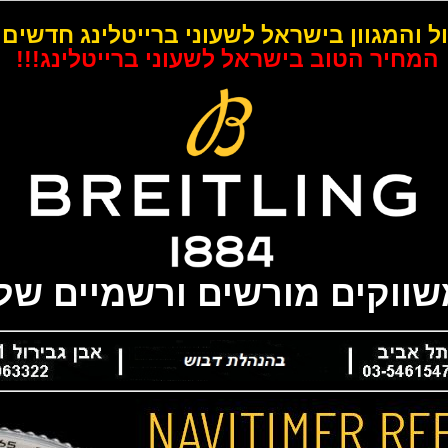
ל והמגוון בישראל לשעוני ברייטלינג חדשים 
המחיר הטוב בישראל לשעוני ברייטלינג!!!
משווקים מורשים ורשמיים של 