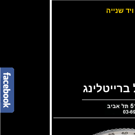
ויד שנייה
ברייטלינג