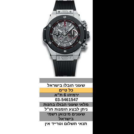
שעוני הובלו בישראל
כל טיים
ירמיהו 6 ת"א
03-5461547
מלאי שעוני הבולו בחנות
ניתן לבצע הזמנות חו"ל
שעונים מיבואן רשמי
בישראל
תנאי תשלום וטרייד אין