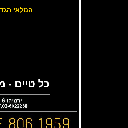
המלאי הגדו
כל טיים - 