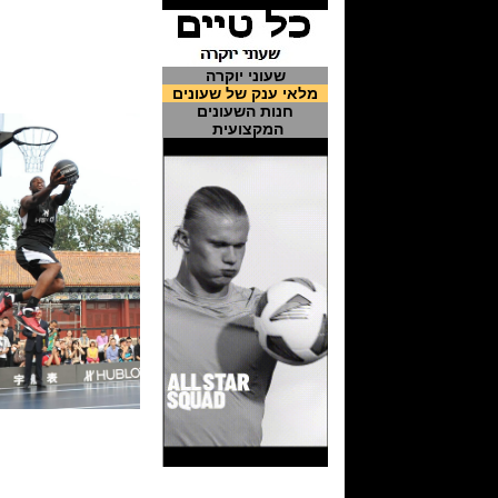
שעוני יוקרה
מלאי ענק של שעונים
חנות השעונים
המקצועית