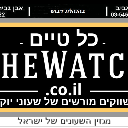
כל טיים
-
-
וקים מורשים של שעוני יוק