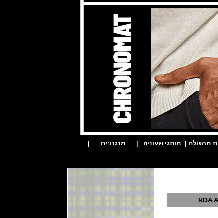
ת מהעולם
|
מותגי שעונים
|
מנגנונים
|
NBA A