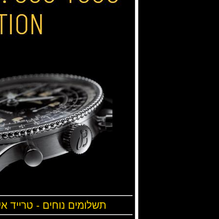
תשלומים נוחים - טרייד אי