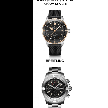
שעוני ברייטלינג
BREITLING