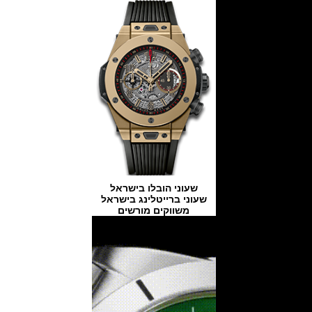
שעוני הובלו בישראל
שעוני ברייטלינג בישראל
משווקים מורשים