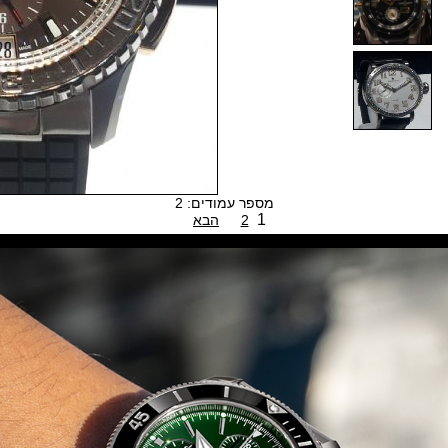
מספר עמודים: 2
1
2
הבא