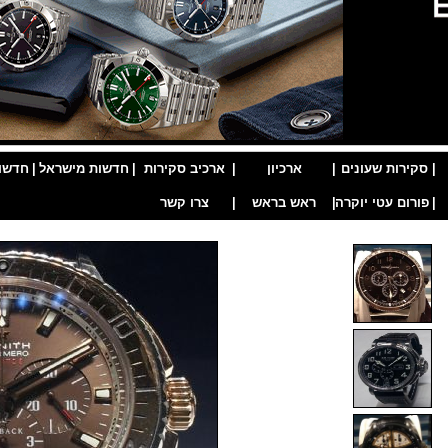
|
סקירות שעונים
|
ארכיון
|
ארכיב סקירות
|
חדשות מישראל
|
חדשו
|
פורום עטי יוקרה
|
ראש בראש
|
צרו קשר