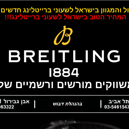
ל והמגוון בישראל לשעוני ברייטלינג חדשים 
המחיר הטוב בישראל לשעוני ברייטלינג!!!
משווקים מורשים ורשמיים של 