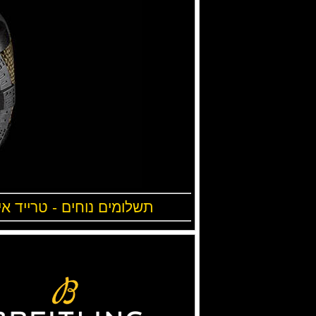
תשלומים נוחים - טרייד אי