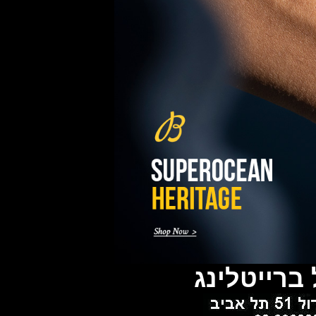
ברייטלינג