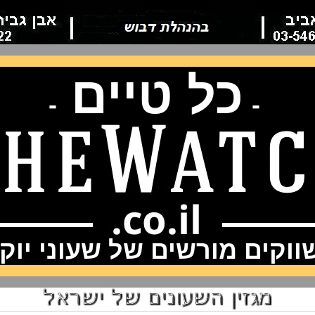
כל טיים
-
-
וקים מורשים של שעוני יוק