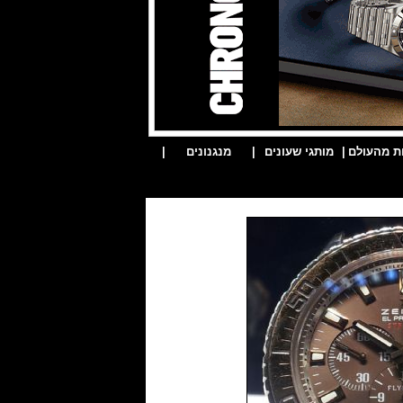
ת מהעולם
|
מותגי שעונים
|
מנגנונים
|