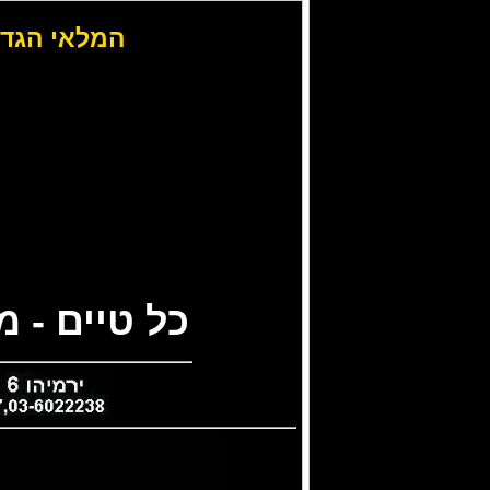
המלאי הגדו
כל טיים - 