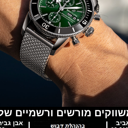
משווקים מורשים ורשמיים של 