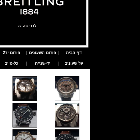
דף הבית
|
פורום השעונים
|
פורום יד2
על שעונים
|
יד-שנייה
|
כל-טיים