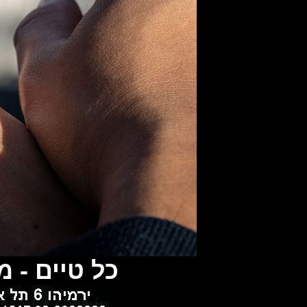
כל טיים - 