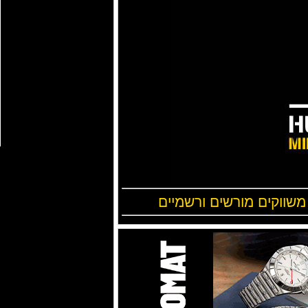
 משווקים מורשים ורשמיים