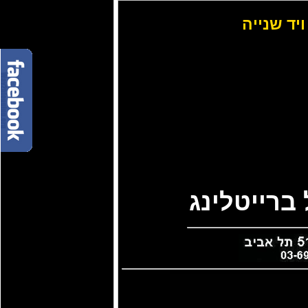
ויד שנייה
ברייטלינג