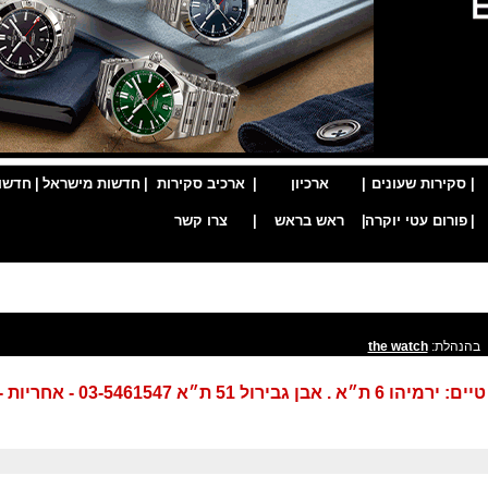
|
סקירות שעונים
|
ארכיון
|
ארכיב סקירות
|
חדשות מישראל
|
חדשו
|
פורום עטי יוקרה
|
ראש בראש
|
צרו קשר
בהנהלת:
the watch