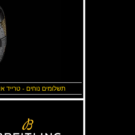
תשלומים נוחים - טרייד אי