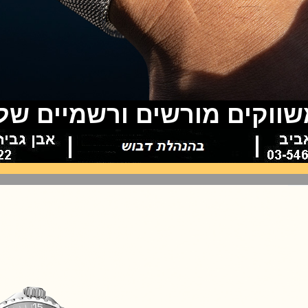
משווקים מורשים ורשמיים של 