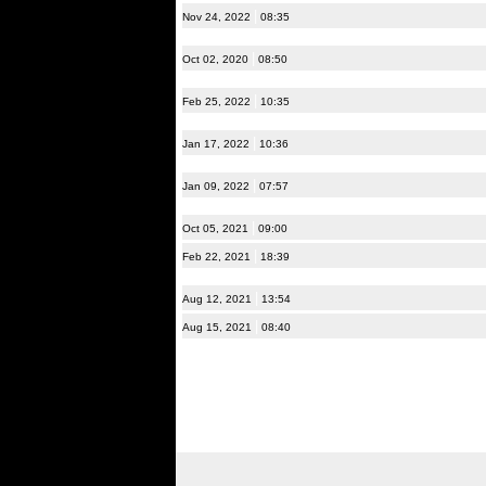
|
Nov 24, 2022
08:35
|
Oct 02, 2020
08:50
|
Feb 25, 2022
10:35
|
Jan 17, 2022
10:36
|
Jan 09, 2022
07:57
|
Oct 05, 2021
09:00
|
Feb 22, 2021
18:39
|
Aug 12, 2021
13:54
|
Aug 15, 2021
08:40