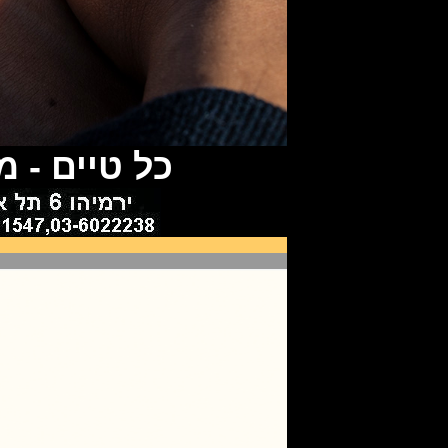
כל טיים - 