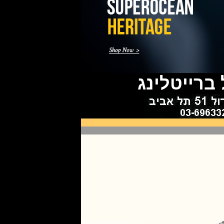
ברייטלינג