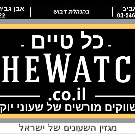
כל טיים
-
-
וקים מורשים של שעוני יוק