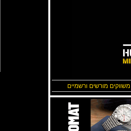
 משווקים מורשים ורשמיים