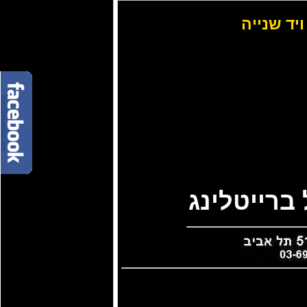
ויד שנייה
ברייטלינג