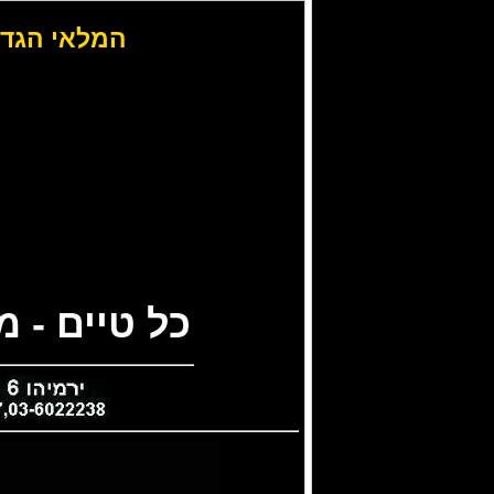
המלאי הגדו
כל טיים - 