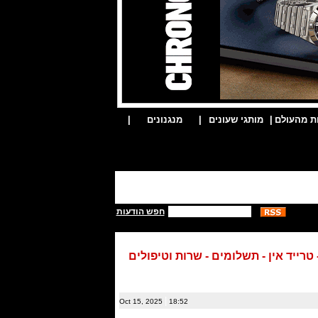
ת מהעולם
|
מותגי שעונים
|
מנגנונים
|
חפש הודעות
|
Oct 15, 2025
18:52