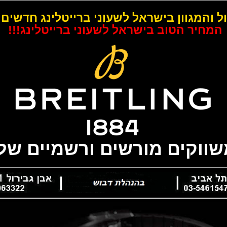
ל והמגוון בישראל לשעוני ברייטלינג חדשים 
המחיר הטוב בישראל לשעוני ברייטלינג!!!
משווקים מורשים ורשמיים של 