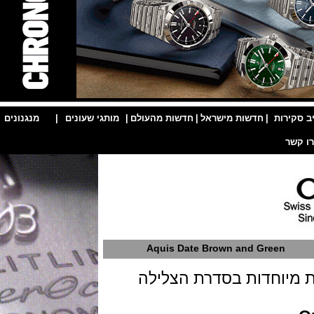
ות
|
חדשות מישראל
|
חדשות מהעולם
|
מותגי שעונים
|
מנגנונים
|
Aquis Date Brown and Green
וחדות בסדרת הצלילה