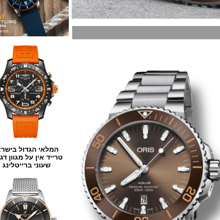
המלאי הגדול בישראל
טרייד אין על מגוון דגמים
שעוני ברייטלינג