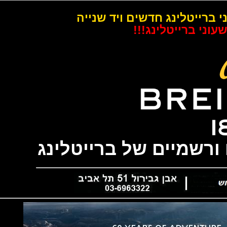
רייטלינג חדשים ויד שנייה
 ברייטלינג!!!
רשמיים של ברייטלינג