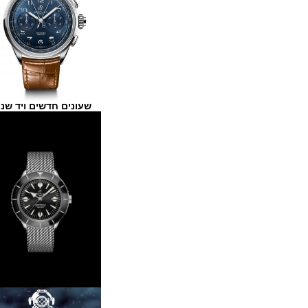
שעונים חדשים ויד שנייה