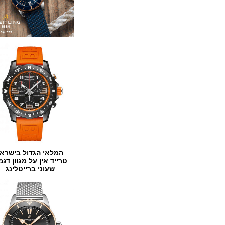
המלאי הגדול בישראל
טרייד אין על מגוון דגמים
שעוני ברייטלינג