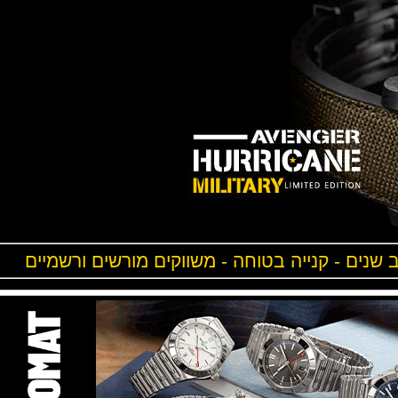
ים - קנייה בטוחה - משווקים מורשים ורשמיים