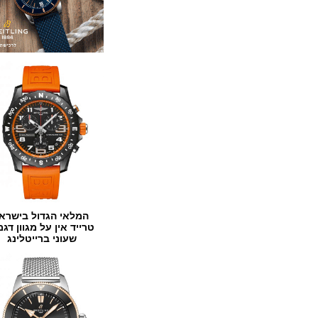
המלאי הגדול בישראל
טרייד אין על מגוון דגמים
שעוני ברייטלינג