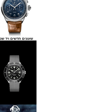
שעונים חדשים ויד שנייה