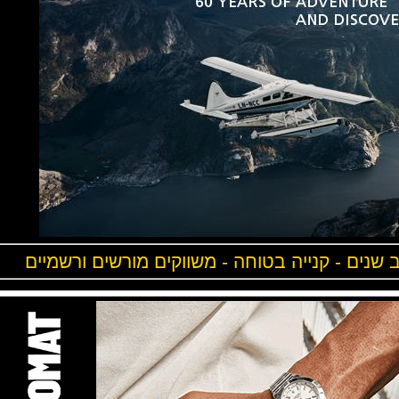
ים - קנייה בטוחה - משווקים מורשים ורשמיים