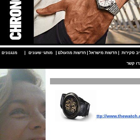
ות
|
חדשות מישראל
|
חדשות מהעולם
|
מותגי שעונים
|
מנגנונים
|
http://www.thew