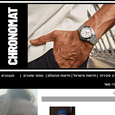
ות
|
חדשות מישראל
|
חדשות מהעולם
|
מותגי שעונים
|
מנגנונים
|