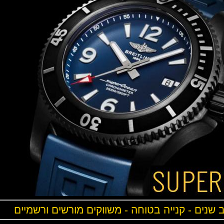
ים - קנייה בטוחה - משווקים מורשים ורשמיים