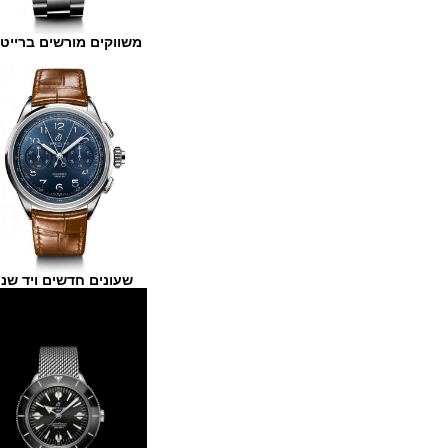
משווקים מורשים ברייטלינג
שעונים חדשים ויד שנייה