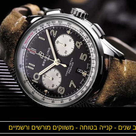
ים - קנייה בטוחה - משווקים מורשים ורשמיים