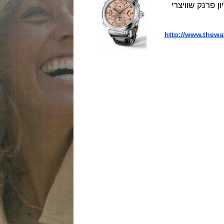
http://www.