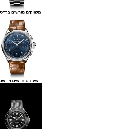
משווקים מורשים ברייטלינג
שעונים חדשים ויד שנייה