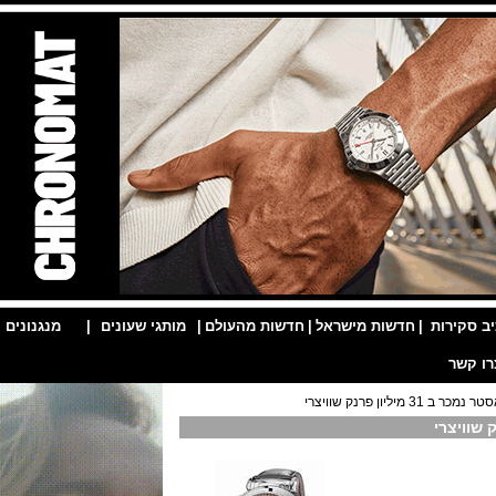
ות
|
חדשות מישראל
|
חדשות מהעולם
|
מותגי שעונים
|
מנגנונים
|
וויצרי