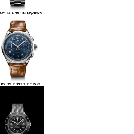
משווקים מורשים ברייטלינג
שעונים חדשים ויד שנייה