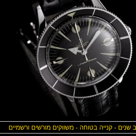
ים - קנייה בטוחה - משווקים מורשים ורשמיים