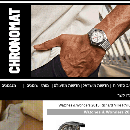
ות
|
חדשות מישראל
|
חדשות מהעולם
|
מותגי שעונים
|
מנגנונים
|