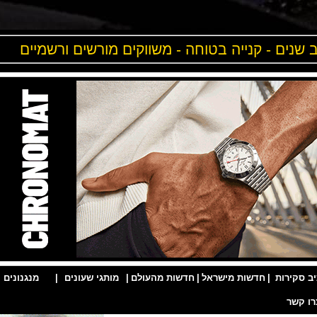
ים - קנייה בטוחה - משווקים מורשים ורשמיים
ות
|
חדשות מישראל
|
חדשות מהעולם
|
מותגי שעונים
|
מנגנונים
|