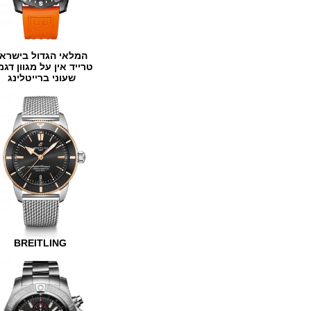
המלאי הגדול בישראל
טרייד אין על מגוון דגמים
שעוני ברייטלינג
BREITLING