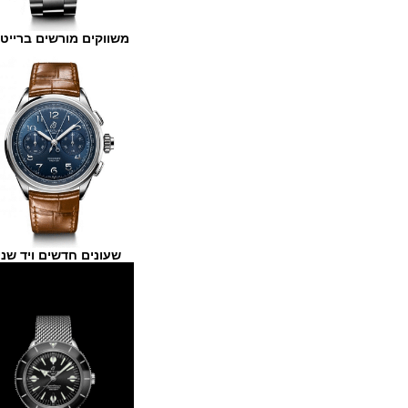
משווקים מורשים ברייטלינג
שעונים חדשים ויד שנייה