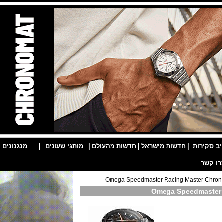
ות
|
חדשות מישראל
|
חדשות מהעולם
|
מותגי שעונים
|
מנגנונים
|