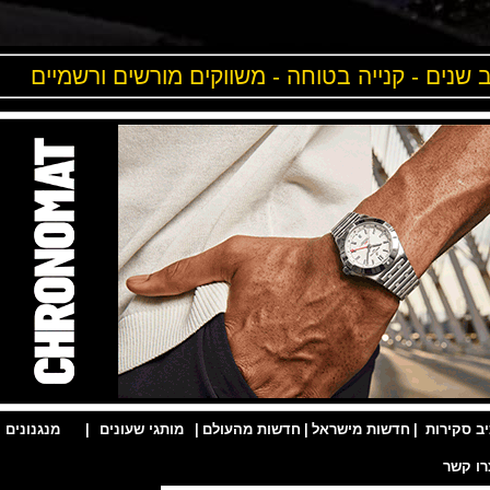
ים - קנייה בטוחה - משווקים מורשים ורשמיים
ות
|
חדשות מישראל
|
חדשות מהעולם
|
מותגי שעונים
|
מנגנונים
|