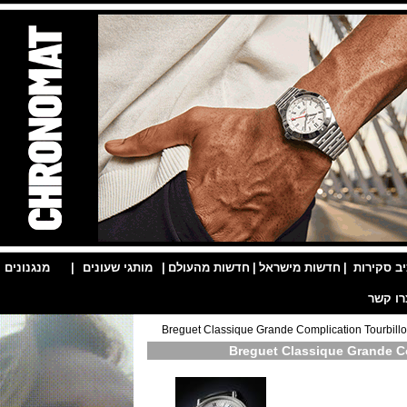
ות
|
חדשות מישראל
|
חדשות מהעולם
|
מותגי שעונים
|
מנגנונים
|