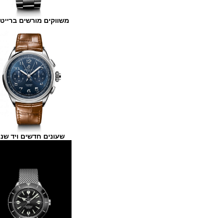
משווקים מורשים ברייטלינג
שעונים חדשים ויד שנייה