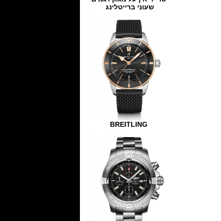
שעוני ברייטלינג
BREITLING