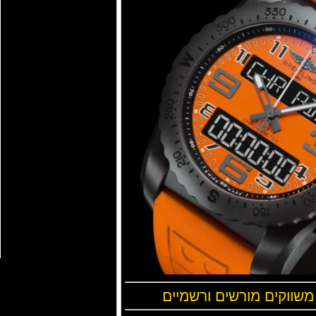
 משווקים מורשים ורשמיים