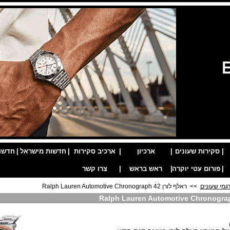
|
סקירות שעונים
|
ארכיון
|
ארכיב סקירות
|
חדשות מישראל
|
חדשו
|
פורום עטי יוקרה
|
ראש בראש
|
צרו קשר
גמי שעונים
>> ראלף לורן Ralph Lauren Automotive Chronograph 42