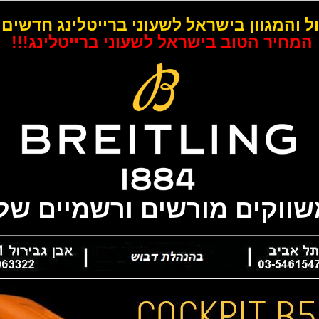
ל והמגוון בישראל לשעוני ברייטלינג חדשים 
המחיר הטוב בישראל לשעוני ברייטלינג!!!
משווקים מורשים ורשמיים של 