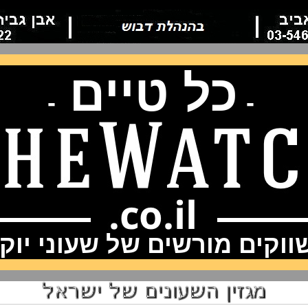
כל טיים
-
-
וקים מורשים של שעוני יוק