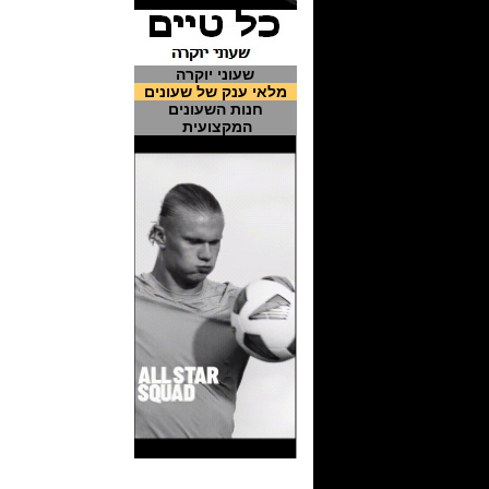
שעוני יוקרה
מלאי ענק של שעונים
חנות השעונים
המקצועית