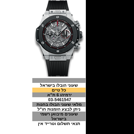
שעוני הובלו בישראל
כל טיים
ירמיהו 6 ת"א
03-5461547
מלאי שעוני הבולו בחנות
ניתן לבצע הזמנות חו"ל
שעונים מיבואן רשמי
בישראל
תנאי תשלום וטרייד אין