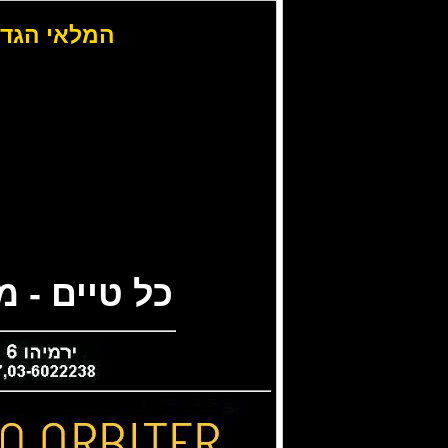
המלאי הגדו
כל טיים - 