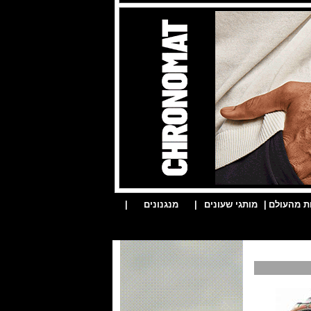
ת מהעולם
|
מותגי שעונים
|
מנגנונים
|