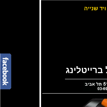
ויד שנייה
ברייטלינג