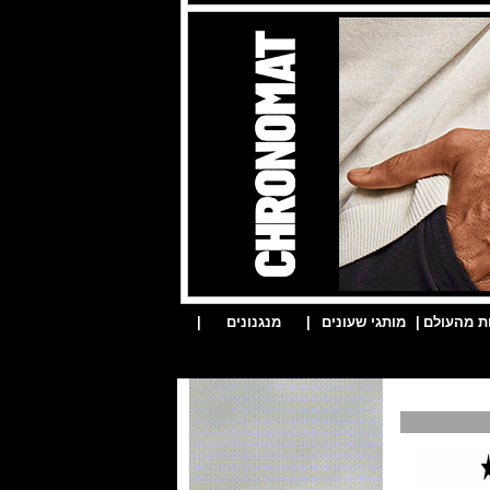
ת מהעולם
|
מותגי שעונים
|
מנגנונים
|