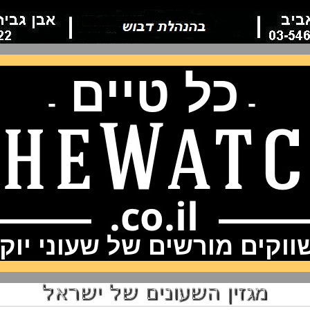
כל טיים
-
-
וקים מורשים של שעוני יוק