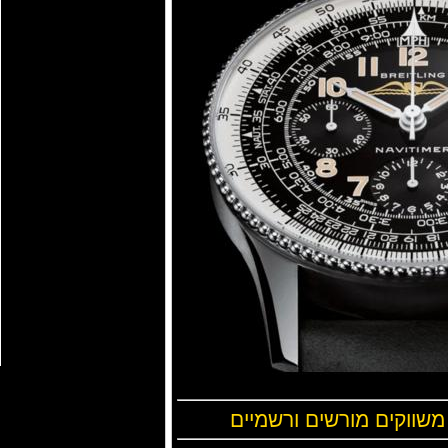
 משווקים מורשים ורשמיים