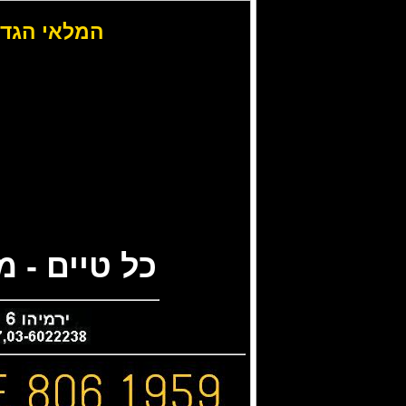
המלאי הגדו
כל טיים - 