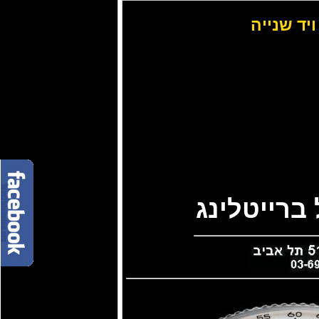
ויד שנייה
ברייטלינג