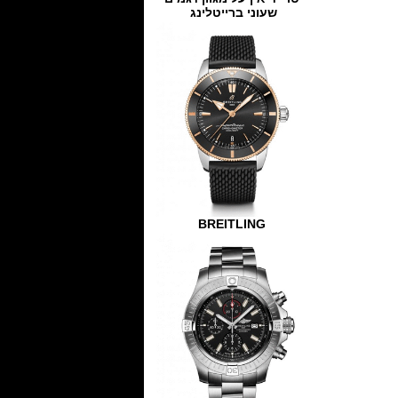
שעוני ברייטלינג
BREITLING