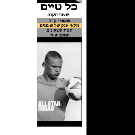
שעוני יוקרה
מלאי ענק של שעונים
חנות השעונים
המקצועית