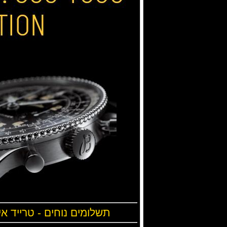
תשלומים נוחים - טרייד אי