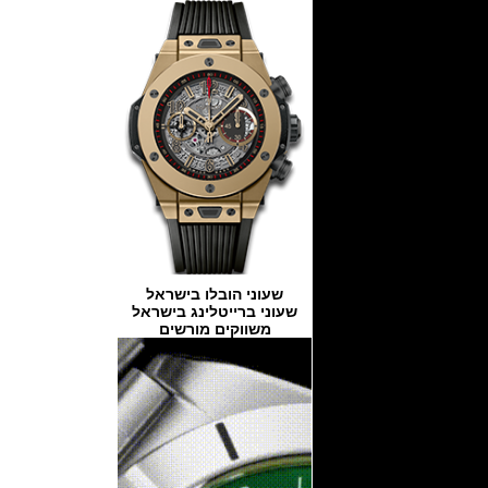
שעוני הובלו בישראל
שעוני ברייטלינג בישראל
משווקים מורשים