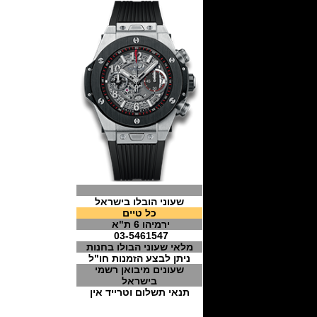
שעוני הובלו בישראל
כל טיים
ירמיהו 6 ת"א
03-5461547
מלאי שעוני הבולו בחנות
ניתן לבצע הזמנות חו"ל
שעונים מיבואן רשמי
בישראל
תנאי תשלום וטרייד אין