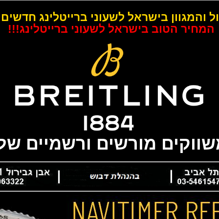
ל והמגוון בישראל לשעוני ברייטלינג חדשים 
המחיר הטוב בישראל לשעוני ברייטלינג!!!
משווקים מורשים ורשמיים של 