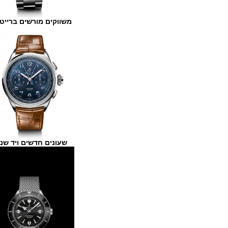
משווקים מורשים ברייטלינג
שעונים חדשים ויד שנייה