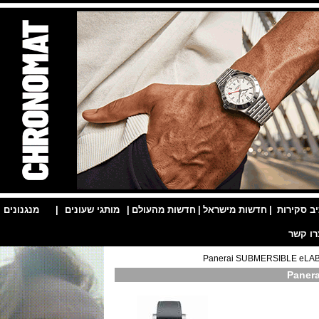
ות
|
חדשות מישראל
|
חדשות מהעולם
|
מותגי שעונים
|
מנגנונים
|