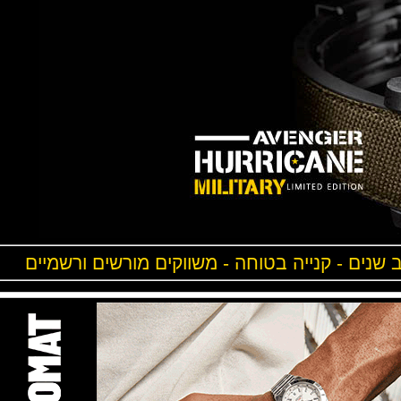
ים - קנייה בטוחה - משווקים מורשים ורשמיים