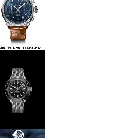
שעונים חדשים ויד שנייה