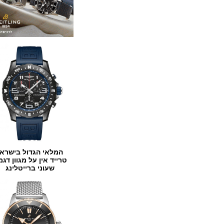
המלאי הגדול בישראל
טרייד אין על מגוון דגמים
שעוני ברייטלינג