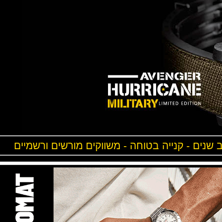
ים - קנייה בטוחה - משווקים מורשים ורשמיים