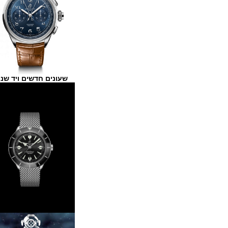
שעונים חדשים ויד שנייה