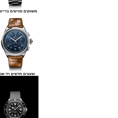
משווקים מורשים ברייטלינג
שעונים חדשים ויד שנייה