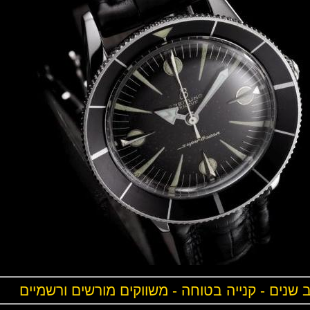
ים - קנייה בטוחה - משווקים מורשים ורשמיים