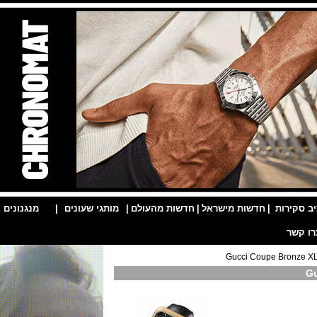
ות
|
חדשות מישראל
|
חדשות מהעולם
|
מותגי שעונים
|
מנגנונים
|