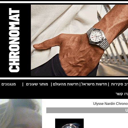
ות
|
חדשות מישראל
|
חדשות מהעולם
|
מותגי שעונים
|
מנגנונים
|