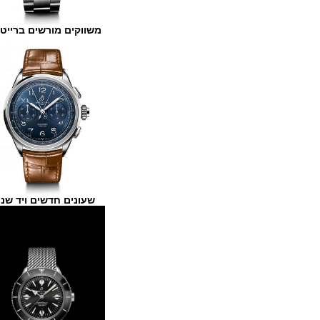
משווקים מורשים ברייטלינג
שעונים חדשים ויד שנייה