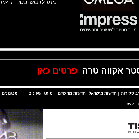
ניתן לרכוש בטרייד אין
 אקווה טרה
פרטים כאן
ות
|
חדשות מישראל
|
חדשות מהעולם
|
מותגי שעונים
|
מנגנונים
|