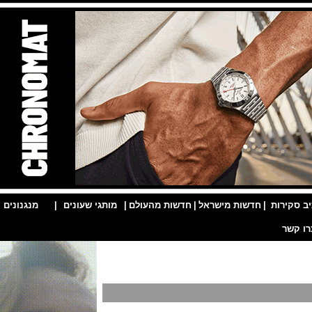
ות
|
חדשות מישראל
|
חדשות מהעולם
|
מותגי שעונים
|
מנגנונים
|