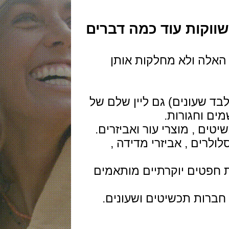
ות עוד כמה דברים
ה ולא מחלקות אותן
עונים) גם
ליין שלם של
חגורות.
, מוצרי עור ואביזרים.
ם , אביזרי מדידה ,
ים יוקרתיים מותאמים
ת תכשיטים ושעונים.