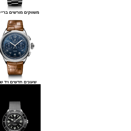
משווקים מורשים ברייטלינג
שעונים חדשים ויד שנייה