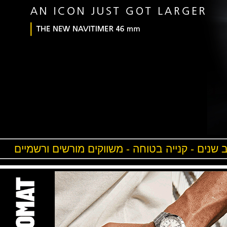
ים - קנייה בטוחה - משווקים מורשים ורשמיים