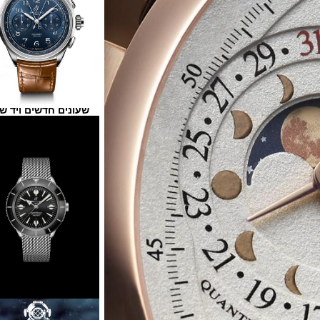
שעונים חדשים ויד שנייה