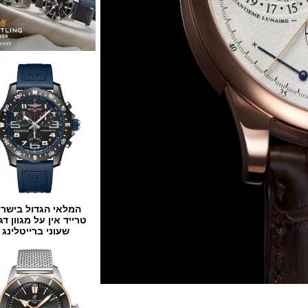
המלאי הגדול בישראל
טרייד אין על מגוון דגמים
שעוני ברייטלינג