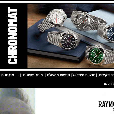
ות
|
חדשות מישראל
|
חדשות מהעולם
|
מותגי שעונים
|
מנגנונים
|