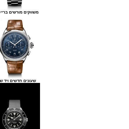
משווקים מורשים ברייטלינג
שעונים חדשים ויד שנייה