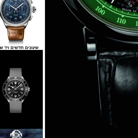
שעונים חדשים ויד שנייה