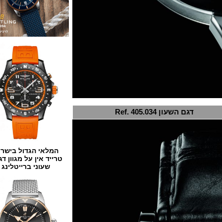
דגם השעון Ref. 405.034
המלאי הגדול בישראל
טרייד אין על מגוון דגמים
שעוני ברייטלינג