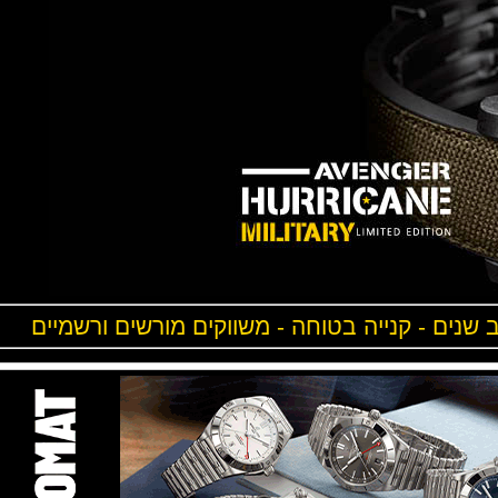
ים - קנייה בטוחה - משווקים מורשים ורשמיים