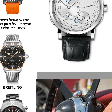
המלאי הגדול בישראל
טרייד אין על מגוון דגמים
שעוני ברייטלינג
BREITLING