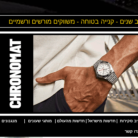
ים - קנייה בטוחה - משווקים מורשים ורשמיים
ות
|
חדשות מישראל
|
חדשות מהעולם
|
מותגי שעונים
|
מנגנונים
|