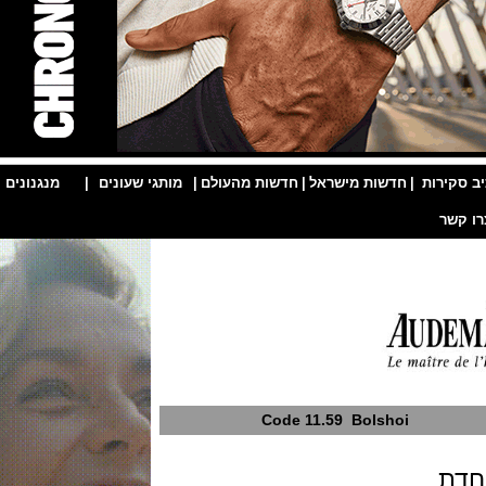
ות
|
חדשות מישראל
|
חדשות מהעולם
|
מותגי שעונים
|
מנגנונים
|
Code 11.59 Bolshoi