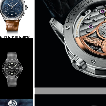
שעונים חדשים ויד שנייה