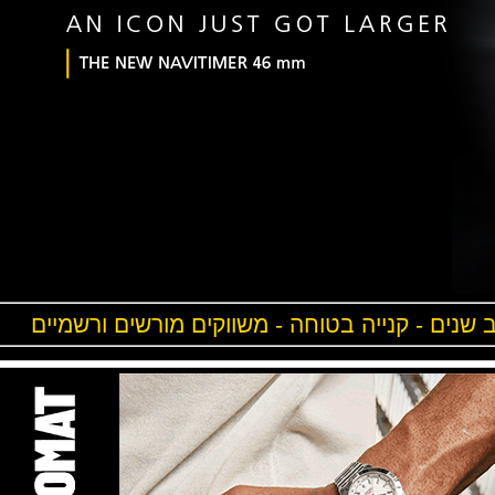
ים - קנייה בטוחה - משווקים מורשים ורשמיים