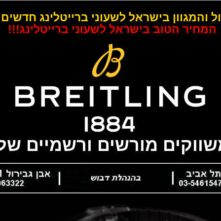
ל והמגוון בישראל לשעוני ברייטלינג חדשים 
המחיר הטוב בישראל לשעוני ברייטלינג!!!
משווקים מורשים ורשמיים של 