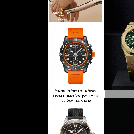
המלאי הגדול בישראל
טרייד אין על מגוון דגמים
שעוני ברייטלינג