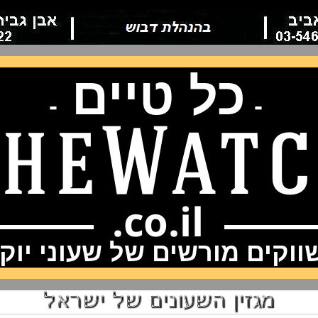
כל טיים
-
-
וקים מורשים של שעוני יוק