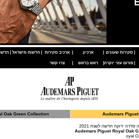
|
סקירות שעונים
|
ארכיון
|
ארכיב סקירות
|
חדשות מישראל
|
חדשו
|
פורום עטי יוקרה
|
ראש בראש
|
צרו קשר
l Oak Green Collection
Audemars Piguet
סדרה ירוקה חדשה לשנת 2021
Audemars Piguet Royal Oak Gr