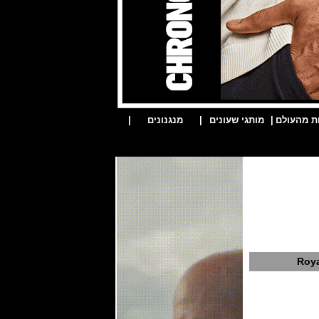
ת מהעולם
|
מותגי שעונים
|
מנגנונים
|
Roya