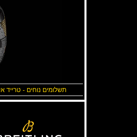
תשלומים נוחים - טרייד אי