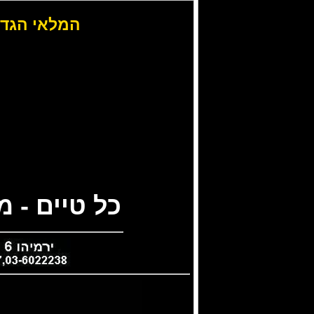
המלאי הגדו
כל טיים - 