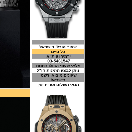
שעוני הובלו בישראל
כל טיים
ירמיהו 6 ת"א
03-5461547
מלאי שעוני הבולו בחנות
ניתן לבצע הזמנות חו"ל
שעונים מיבואן רשמי
בישראל
תנאי תשלום וטרייד אין