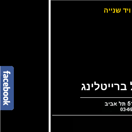
ויד שנייה
ברייטלינג