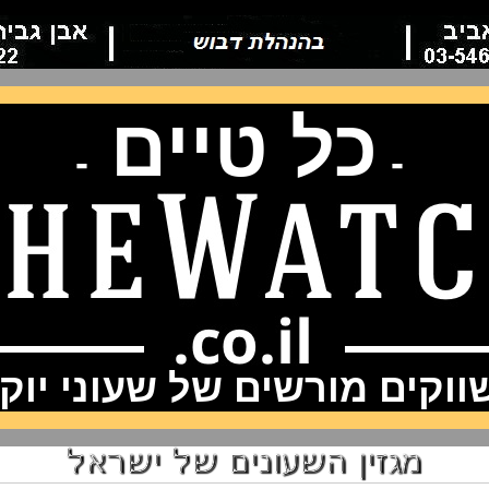
כל טיים
-
-
וקים מורשים של שעוני יוק