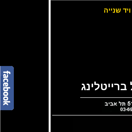
ויד שנייה
ברייטלינג