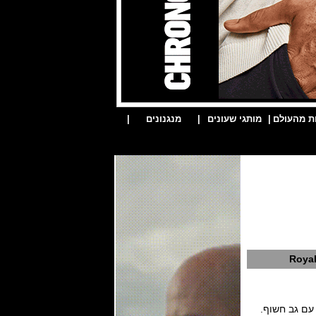
ת מהעולם
|
מותגי שעונים
|
מנגנונים
|
Royal