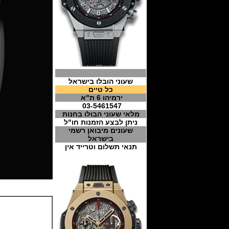
שעוני הובלו בישראל
כל טיים
ירמיהו 6 ת"א
03-5461547
מלאי שעוני הבולו בחנות
ניתן לבצע הזמנות חו"ל
שעונים מיבואן רשמי
בישראל
תנאי תשלום וטרייד אין