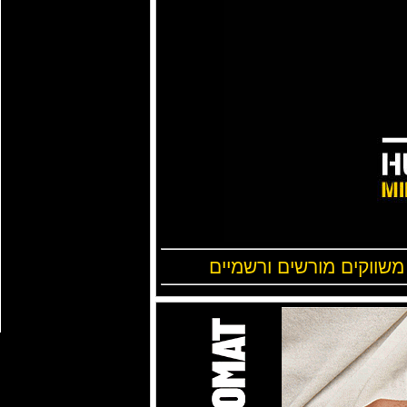
 משווקים מורשים ורשמיים