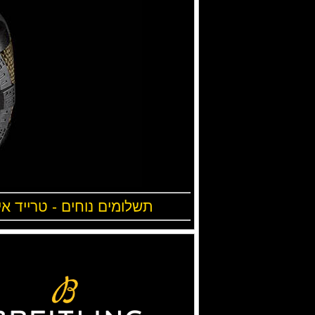
תשלומים נוחים - טרייד אי