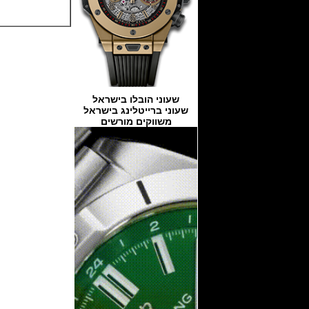
שעוני הובלו בישראל
שעוני ברייטלינג בישראל
משווקים מורשים