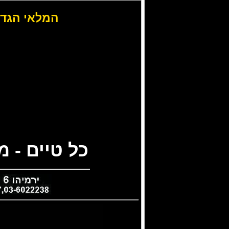
המלאי הגדו
כל טיים - 