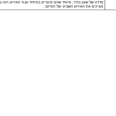
מציינים את האירוע השביעי של המיזם ,