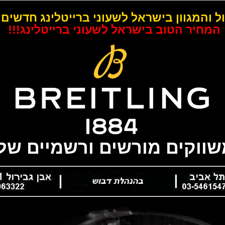
ל והמגוון בישראל לשעוני ברייטלינג חדשים 
המחיר הטוב בישראל לשעוני ברייטלינג!!!
משווקים מורשים ורשמיים של 