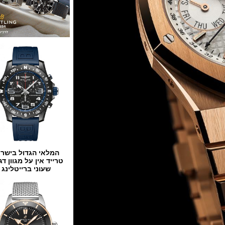
המלאי הגדול בישראל
טרייד אין על מגוון דגמים
שעוני ברייטלינג