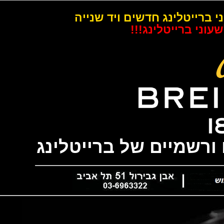
רייטלינג חדשים ויד שנייה
 ברייטלינג!!!
שמיים של ברייטלינג