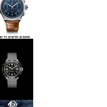
שעונים חדשים ויד שנייה