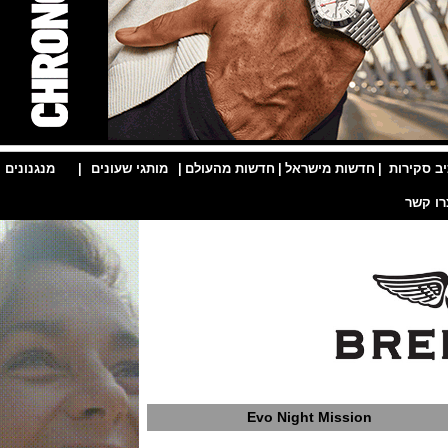
ות
|
חדשות מישראל
|
חדשות מהעולם
|
מותגי שעונים
|
מנגנונים
|
Evo Night Mission