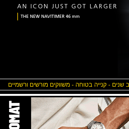
ים - קנייה בטוחה - משווקים מורשים ורשמיים