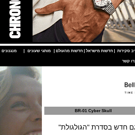
ות
|
חדשות מישראל
|
חדשות מהעולם
|
מותגי שעונים
|
מנגנונים
|
BR-01 Cyber Skull
דש בסדרת "הגולגולת"