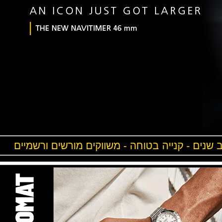
ים - קנייה בטוחה - משווקים מורשים ורשמיים