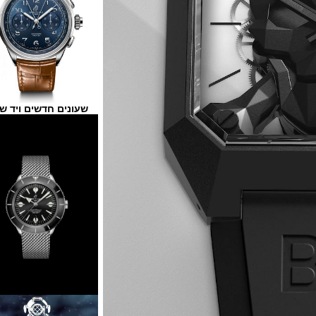
שעונים חדשים ויד שנייה