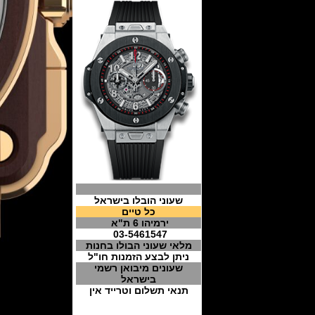
שעוני הובלו בישראל
כל טיים
ירמיהו 6 ת"א
03-5461547
מלאי שעוני הבולו בחנות
ניתן לבצע הזמנות חו"ל
שעונים מיבואן רשמי
בישראל
תנאי תשלום וטרייד אין