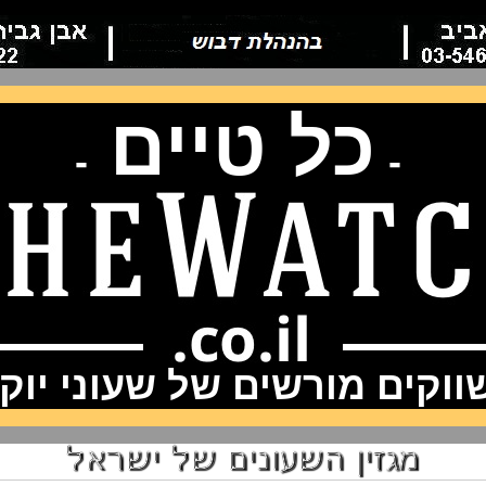
כל טיים
-
-
וקים מורשים של שעוני יוק