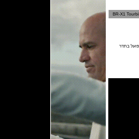
BR-X1 Tourbi