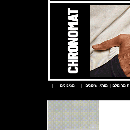
ת מהעולם
|
מותגי שעונים
|
מנגנונים
|