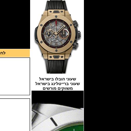
לחצ
שעוני הובלו בישראל
שעוני ברייטלינג בישראל
משווקים מורשים