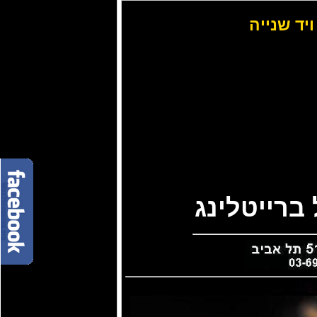
ויד שנייה
ברייטלינג