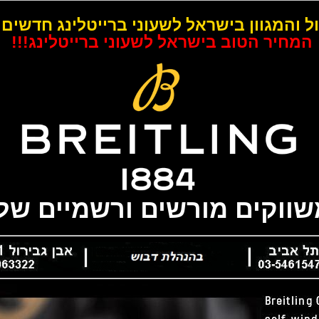
ל והמגוון בישראל לשעוני ברייטלינג חדשים 
המחיר הטוב בישראל לשעוני ברייטלינג!!!
משווקים מורשים ורשמיים של 