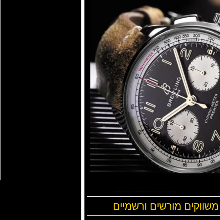
 משווקים מורשים ורשמיים