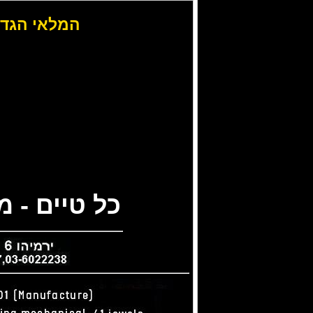
המלאי הגדו
כל טיים - 