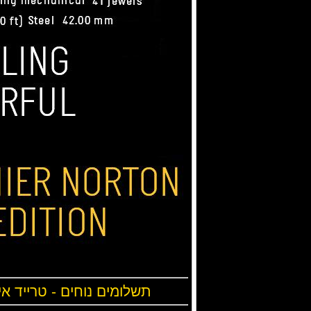
תשלומים נוחים - טרייד אי