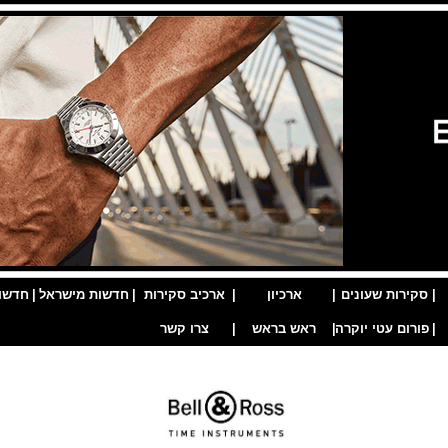
|
סקירות שעונים
|
ארכיון
|
ארכיב סקירות
|
חדשות מישראל
|
חדשו
|
פורום עטי יוקרה
|
ראש בראש
|
צרו קשר