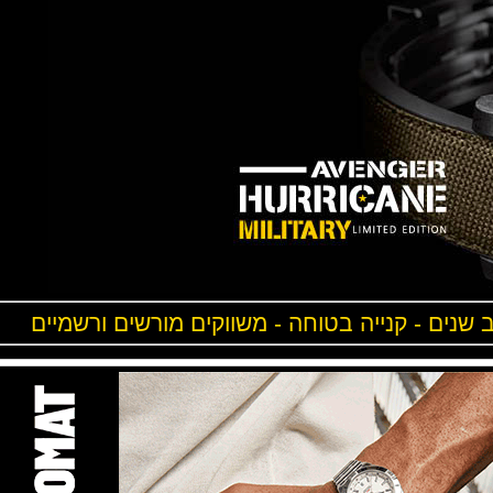
ים - קנייה בטוחה - משווקים מורשים ורשמיים