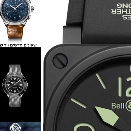
שעונים חדשים ויד שנייה