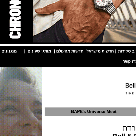
ות
|
חדשות מישראל
|
חדשות מהעולם
|
מותגי שעונים
|
מנגנונים
|
BAPE's Universe Meet