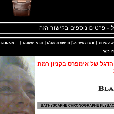
פרטים נוספים בקישור הזה
ות
|
חדשות מישראל
|
חדשות מהעולם
|
מותגי שעונים
|
מנגנונים
|
ל של אימפרס בקניון רמת
BATHYSCAPHE CHRONOGRAPHE F