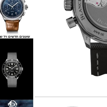
שעונים חדשים ויד שנייה