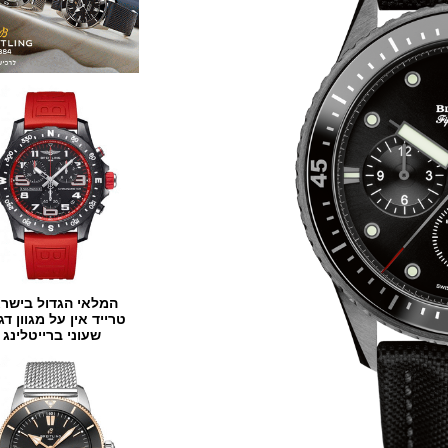
המלאי הגדול בישראל
טרייד אין על מגוון דגמים
שעוני ברייטלינג