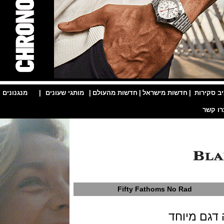
ות
|
חדשות מישראל
|
חדשות מהעולם
|
מותגי שעונים
|
מנגנונים
|
Fifty Fathoms No Rad
 מיוחד