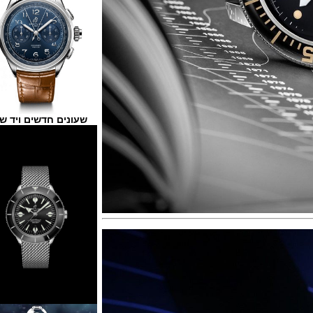
שעונים חדשים ויד שנייה