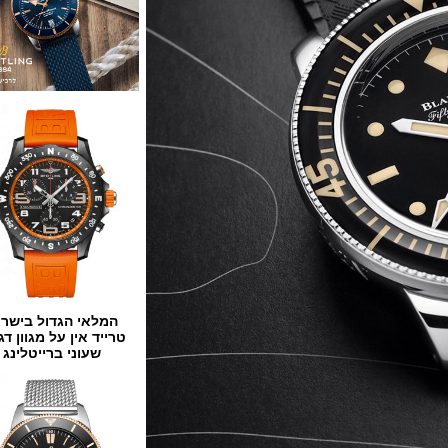
המלאי הגדול בישראל
טרייד אין על מגוון דגמים
שעוני ברייטלינג