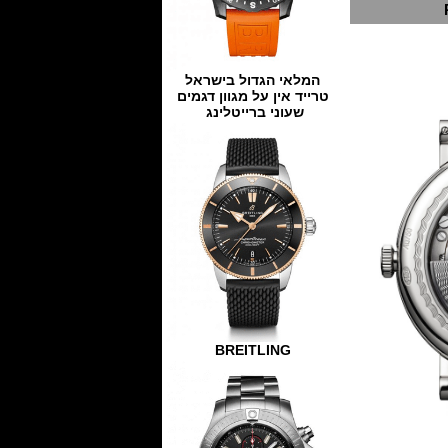
המלאי הגדול בישראל
טרייד אין על מגוון דגמים
שעוני ברייטלינג
BREITLING