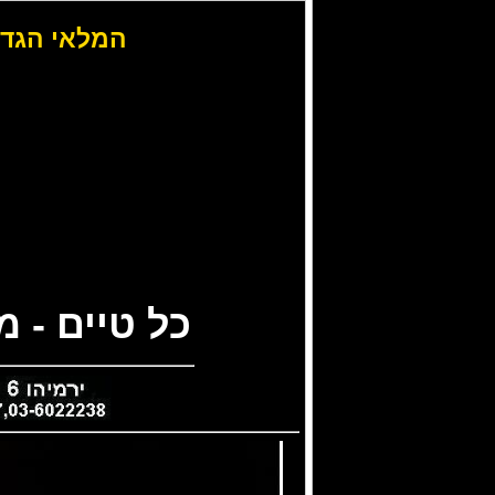
המלאי הגדו
כל טיים - 