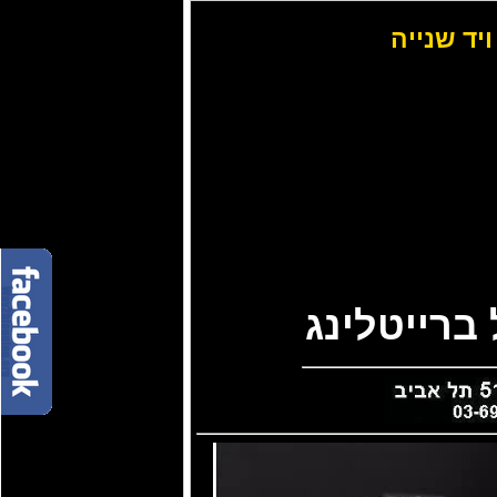
ויד שנייה
ברייטלינג