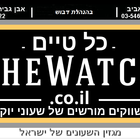
כל טיים
-
-
וקים מורשים של שעוני יוק