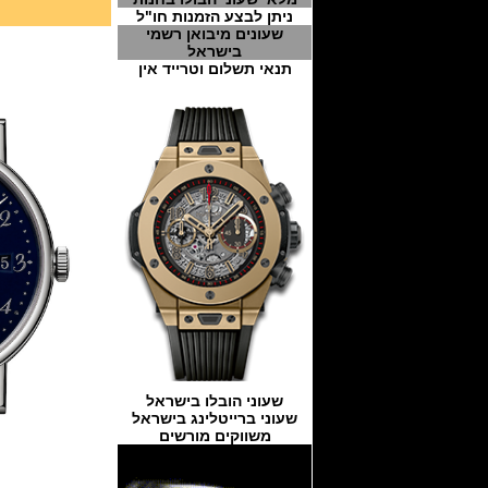
ניתן לבצע הזמנות חו"ל
שעונים מיבואן רשמי
בישראל
תנאי תשלום וטרייד אין
שעוני הובלו בישראל
שעוני ברייטלינג בישראל
משווקים מורשים