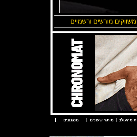
 משווקים מורשים ורשמיים
ת מהעולם
|
מותגי שעונים
|
מנגנונים
|