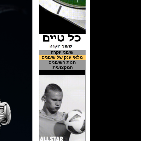
שעוני יוקרה
מלאי ענק של שעונים
חנות השעונים
המקצועית