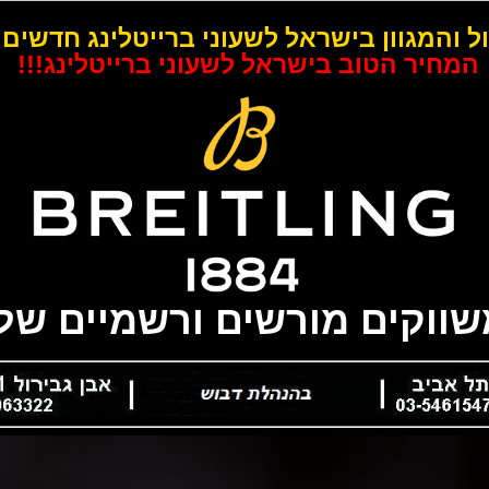
ל והמגוון בישראל לשעוני ברייטלינג חדשים 
המחיר הטוב בישראל לשעוני ברייטלינג!!!
משווקים מורשים ורשמיים של 