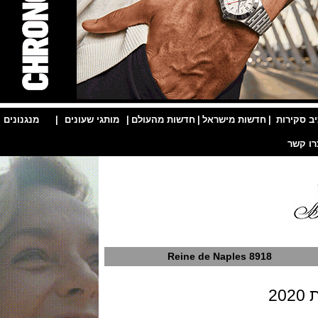
ות
|
חדשות מישראל
|
חדשות מהעולם
|
מותגי שעונים
|
מנגנונים
|
Reine de Naples 8918