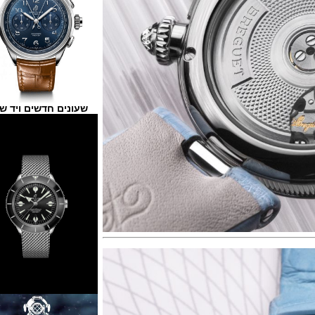
שעונים חדשים ויד שנייה