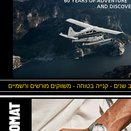
ים - קנייה בטוחה - משווקים מורשים ורשמיים