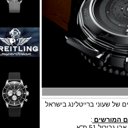
 שעוני ברייטלינג בישראל
מורשים
: