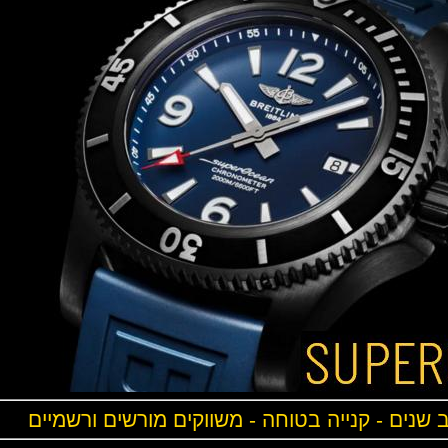
ים - קנייה בטוחה - משווקים מורשים ורשמיים