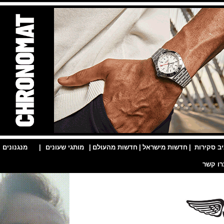
ות
|
חדשות מישראל
|
חדשות מהעולם
|
מותגי שעונים
|
מנגנונים
|