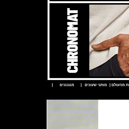
ת מהעולם
|
מותגי שעונים
|
מנגנונים
|