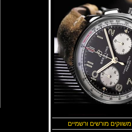
 משווקים מורשים ורשמיים