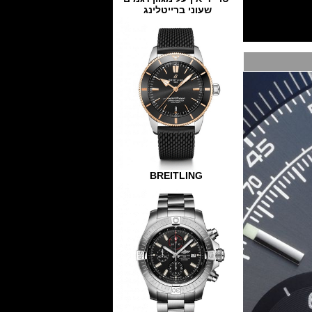
שעוני ברייטלינג
BREITLING