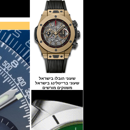
שעוני הובלו בישראל
שעוני ברייטלינג בישראל
משווקים מורשים