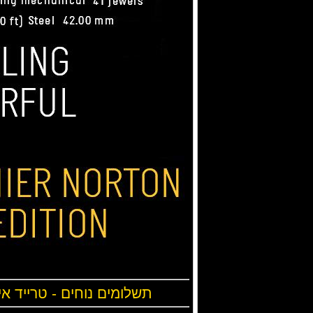
תשלומים נוחים - טרייד אי