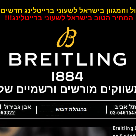
ל והמגוון בישראל לשעוני ברייטלינג חדשים 
המחיר הטוב בישראל לשעוני ברייטלינג!!!
משווקים מורשים ורשמיים של 