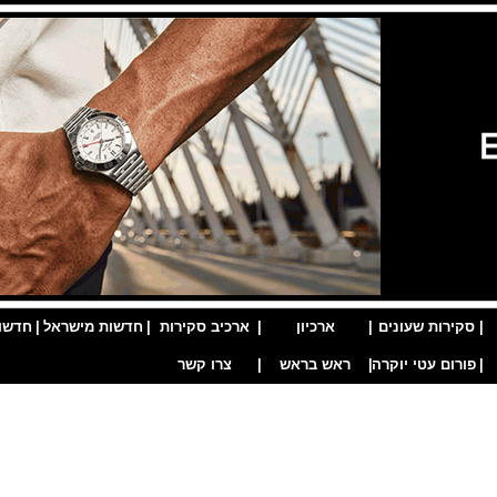
|
סקירות שעונים
|
ארכיון
|
ארכיב סקירות
|
חדשות מישראל
|
חדשו
|
פורום עטי יוקרה
|
ראש בראש
|
צרו קשר