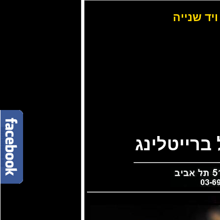
ויד שנייה
ברייטלינג