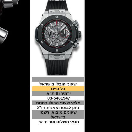
שעוני הובלו בישראל
כל טיים
ירמיהו 6 ת"א
03-5461547
מלאי שעוני הבולו בחנות
ניתן לבצע הזמנות חו"ל
שעונים מיבואן רשמי
בישראל
תנאי תשלום וטרייד אין