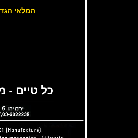
המלאי הגדו
כל טיים - 