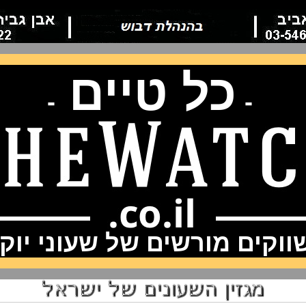
כל טיים
-
-
וקים מורשים של שעוני יוק