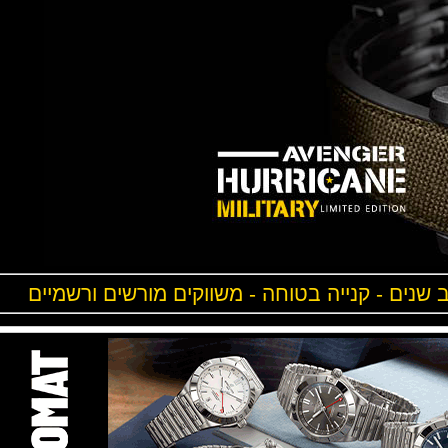
ים - קנייה בטוחה - משווקים מורשים ורשמיים