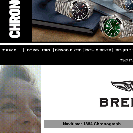
ות
|
חדשות מישראל
|
חדשות מהעולם
|
מותגי שעונים
|
מנגנונים
|
Navitimer 1884 Chronograph