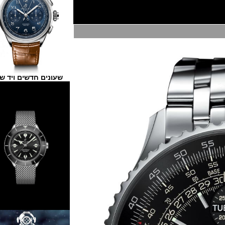
שעונים חדשים ויד שנייה