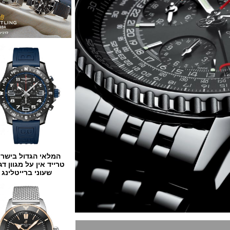
המלאי הגדול בישראל
טרייד אין על מגוון דגמים
שעוני ברייטלינג