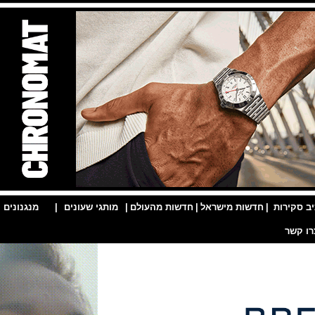
ות
|
חדשות מישראל
|
חדשות מהעולם
|
מותגי שעונים
|
מנגנונים
|