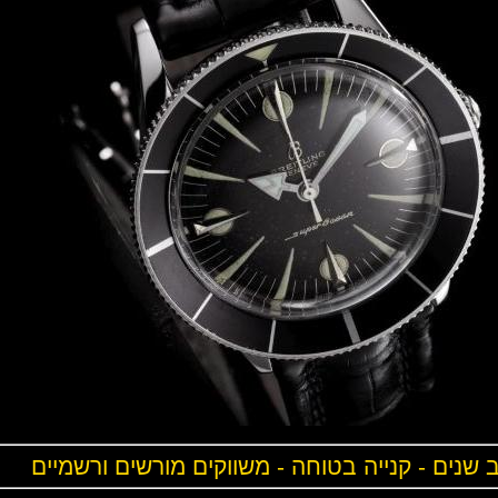
ים - קנייה בטוחה - משווקים מורשים ורשמיים