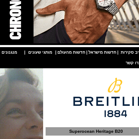
ות
|
חדשות מישראל
|
חדשות מהעולם
|
מותגי שעונים
|
מנגנונים
|
Superocean Heritage B20