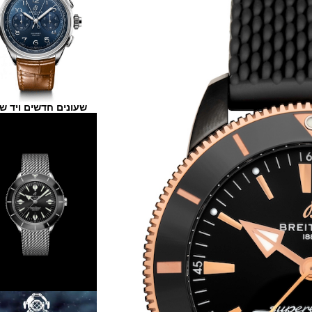
שעונים חדשים ויד שנייה