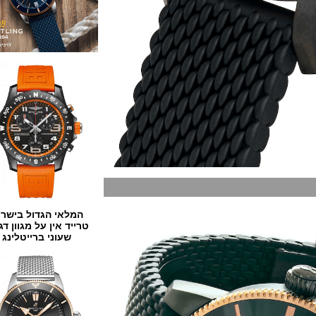
המלאי הגדול בישראל
טרייד אין על מגוון דגמים
שעוני ברייטלינג