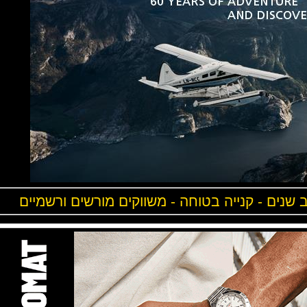
ים - קנייה בטוחה - משווקים מורשים ורשמיים