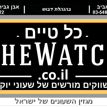
כל טיים
-
-
וקים מורשים של שעוני יוק