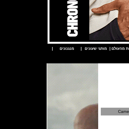
ת מהעולם
|
מותגי שעונים
|
מנגנונים
|