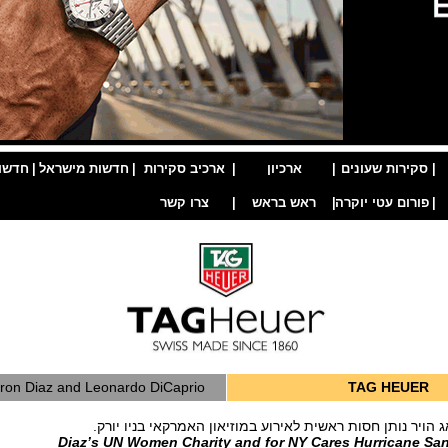
|
סקירות שעונים
|
ארכיון
|
ארכיב סקירות
|
חדשות מישראל
|
חדשו
|
פורום עטי יוקרה
|
ראש בראש
|
צרו קשר
Cameron Diaz and Leonardo DiCaprio
TAG HEUER
הויר נותן חסות ראשית לאירוע במוזיאון האמרקאי בניו יורק.
Diaz’s UN Women Charity and for NY Cares Hurricane Sand