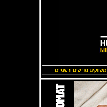
 משווקים מורשים ורשמיים