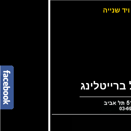
ויד שנייה
ברייטלינג