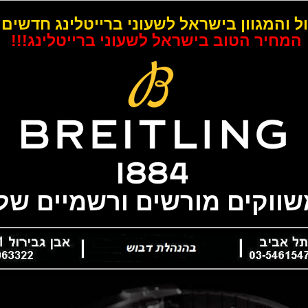
ל והמגוון בישראל לשעוני ברייטלינג חדשים 
המחיר הטוב בישראל לשעוני ברייטלינג!!!
משווקים מורשים ורשמיים של 