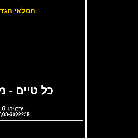
המלאי הגדו
כל טיים - 