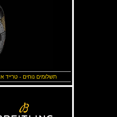
תשלומים נוחים - טרייד אי