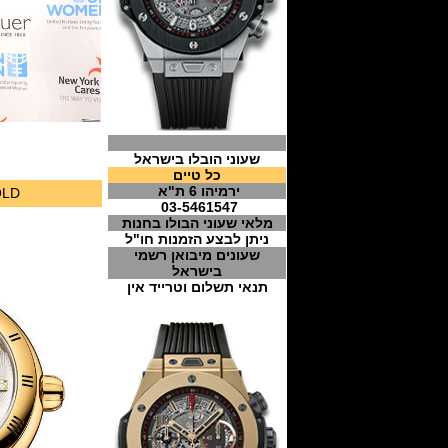
שעוני הובלו בישראל
כל טיים
ירמיהו 6 ת"א
OLD
03-5461547
מלאי שעוני הבולו בחנות
ניתן לבצע הזמנות חו"ל
שעונים מיבואן רשמי
בישראל
תנאי תשלום וטרייד אין