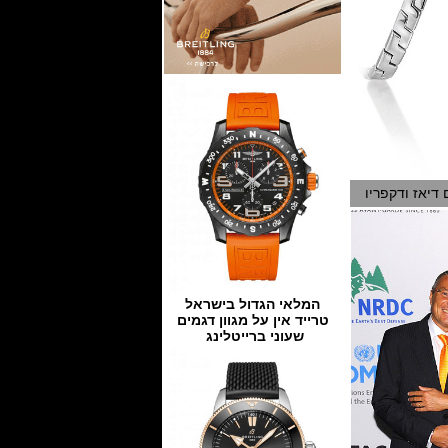
המלאי הגדול בישראל
טרייד אין על מגוון דגמים
שעוני ברייטלינג