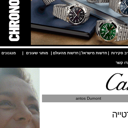
ות
|
חדשות מישראל
|
חדשות מהעולם
|
מותגי שעונים
|
מנגנונים
|
antos Dumont