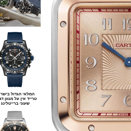
המלאי הגדול בישראל
טרייד אין על מגוון דגמים
שעוני ברייטלינג