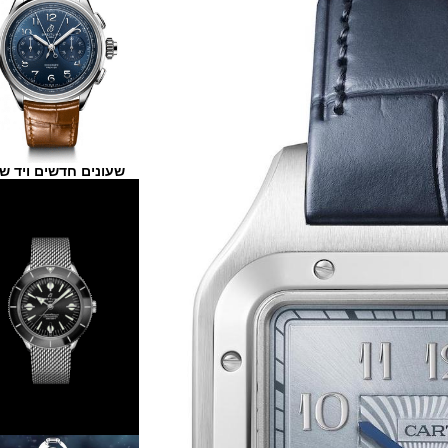
שעונים חדשים ויד שנייה