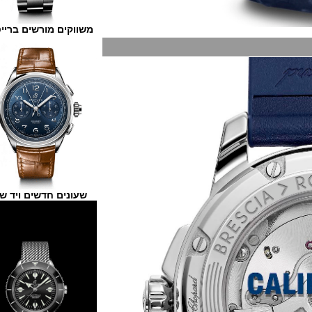
משווקים מורשים ברייטלינג
שעונים חדשים ויד שנייה