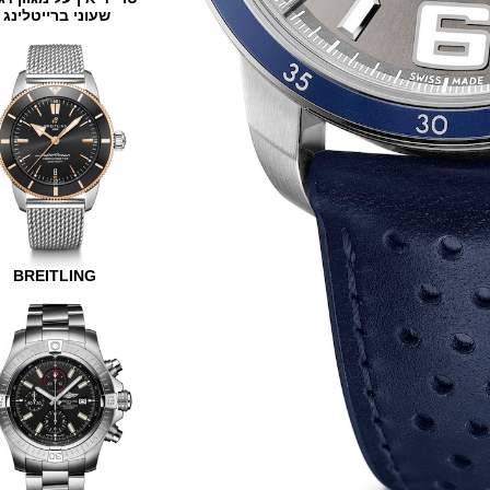
שעוני ברייטלינג
BREITLING