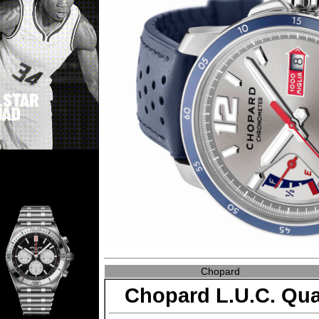
Chopard
Chopard L.U.C. Q