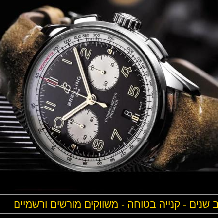
ים - קנייה בטוחה - משווקים מורשים ורשמיים