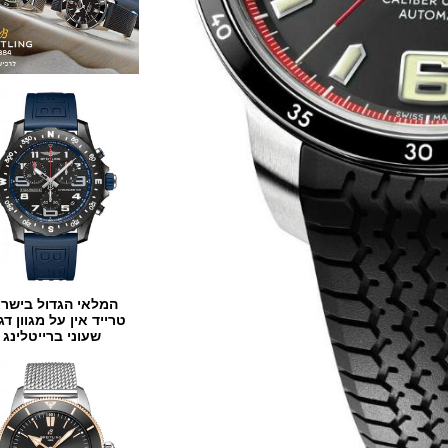
המלאי הגדול בישראל
טרייד אין על מגוון דגמים
שעוני ברייטלינג