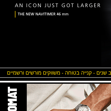
ים - קנייה בטוחה - משווקים מורשים ורשמיים