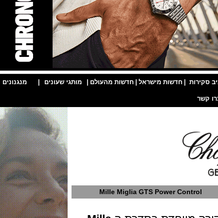
ות
|
חדשות מישראל
|
חדשות מהעולם
|
מותגי שעונים
|
מנגנונים
|
Mille Miglia GTS Power Contr