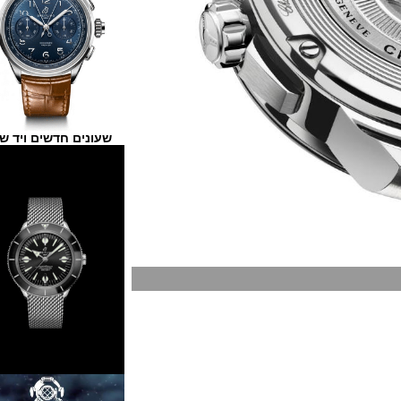
שעונים חדשים ויד שנייה