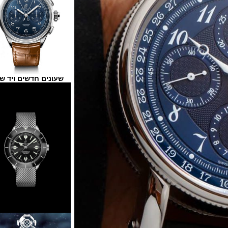
שעונים חדשים ויד שנייה