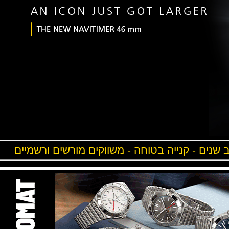
ים - קנייה בטוחה - משווקים מורשים ורשמיים