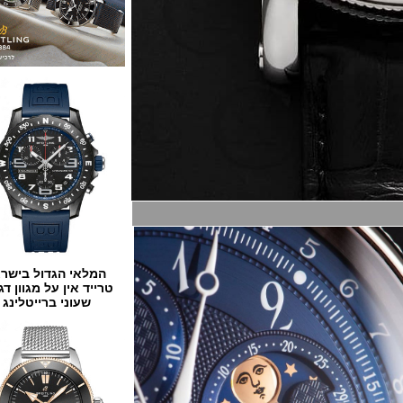
המלאי הגדול בישראל
טרייד אין על מגוון דגמים
שעוני ברייטלינג